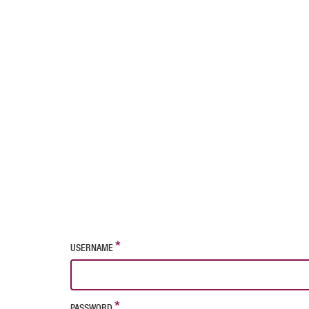
USERNAME