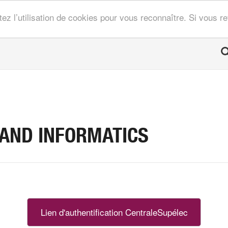
tez l’utilisation de cookies pour vous reconnaître. Si vous 
 AND INFORMATICS
Lien d'authentification CentraleSupélec