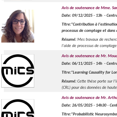
Avis de soutenance de Mme. Sa
Date: 09/12/2025 - 13h - Centra
Titre:"Contribution à l'estimatio
processus de comptage et dans 
Résumé:
Mes travaux de recherch
l'aide de processus de comptage,
Avis de soutenance de Mr. Mou
Date: 06/11/2025 - 14h - Central
Titre:"Learning Causality for Lo
Résumé:
Cette thèse porte sur l'
(CRL) pour des données de haute 
Avis de soutenance de Mr. Art
Date: 26/05/2025 - 14h30 - Cen
Titre:"Probabilistic Neurosymbol