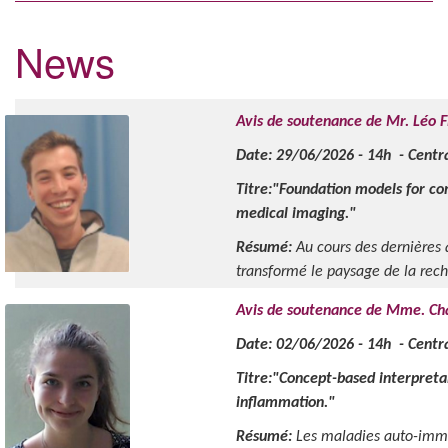
News
Avis de soutenance de Mr. Léo Fi
Date: 29/06/2026 - 14h - Central
Titre:"Foundation models for co
medical imaging."
Résumé:
Au cours des dernières
transformé le paysage de la reche
Avis de soutenance de Mme. Cha
Date: 02/06/2026 - 14h - Central
Titre:"Concept-based interpreta
inflammation."
Résumé:
Les maladies auto-immu