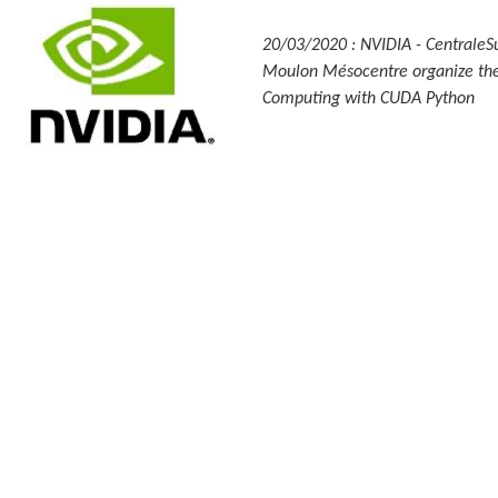
20/03/2020 : NVIDIA - CentraleS
Moulon Mésocentre organize the
Computing with CUDA Python