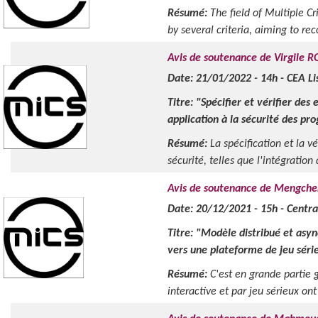
Résumé:
The field of Multiple C
by several criteria, aiming to re
Avis de soutenance de Virgile 
Date: 21/01/2022 - 14h - CEA L
Titre: "Spécifier et vérifier d
application à la sécurité des p
Résumé:
La spécification et la 
sécurité, telles que l'intégration 
Avis de soutenance de Mengc
Date: 20/12/2021 - 15h - Centr
Titre: "Modèle distribué et asyn
vers une plateforme de jeu série
Résumé:
C'est en grande partie 
interactive et par jeu sérieux ont