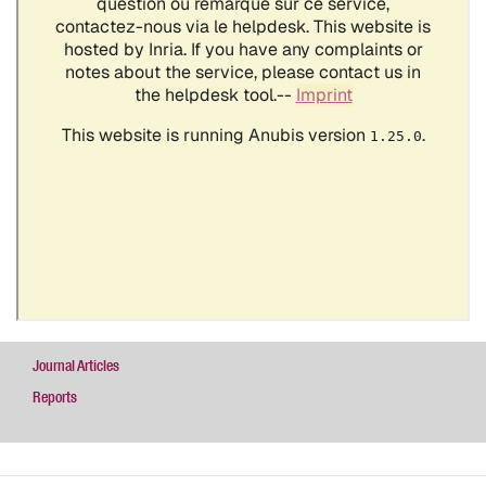
Journal Articles
Reports