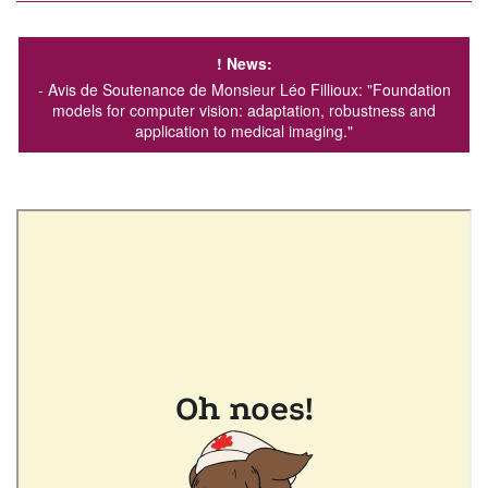
! News
:
- Avis de Soutenance de Monsieur Léo Fillioux:
"Foundation
models for computer vision: adaptation, robustness and
application to medical imaging."