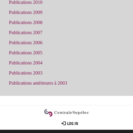
Publications 2010
Publications 2009
Publications 2008
Publications 2007
Publications 2006
Publications 2005
Publications 2004
Publications 2003
Publications antérieures à 2003
User
LOG IN
account