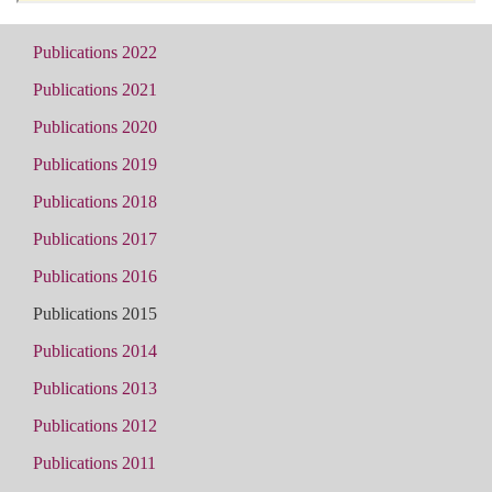
Publications 2022
Publications 2021
Publications 2020
Publications 2019
Publications 2018
Publications 2017
Publications 2016
Publications 2015
Publications 2014
Publications 2013
Publications 2012
Publications 2011