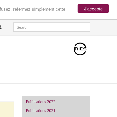
J'accepte
refusez, refermez simplement cette
SEARCH
Publications 2022
Publications 2021