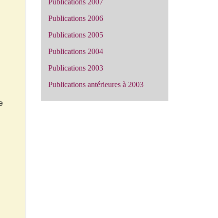
Publications 2007
Publications 2006
Publications 2005
Publications 2004
Publications 2003
Publications antérieures à 2003