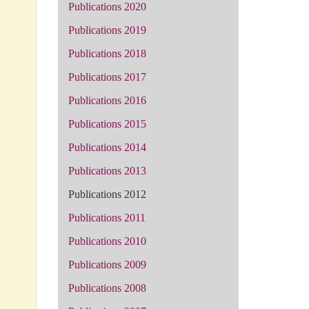
Publications 2020
Publications 2019
Publications 2018
Publications 2017
Publications 2016
Publications 2015
Publications 2014
Publications 2013
Publications 2012
Publications 2011
Publications 2010
Publications 2009
Publications 2008